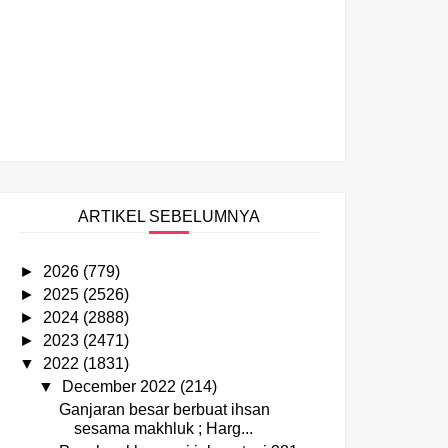
ARTIKEL SEBELUMNYA
►
2026
(779)
►
2025
(2526)
►
2024
(2888)
►
2023
(2471)
▼
2022
(1831)
▼
December 2022
(214)
Ganjaran besar berbuat ihsan
sesama makhluk ; Harg...