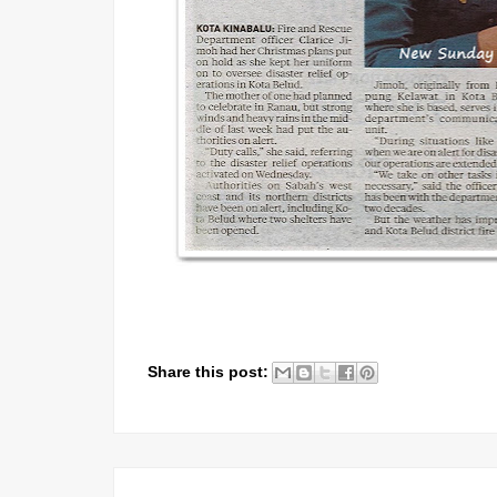
Share this post: