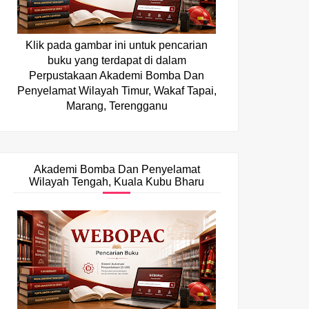
Klik pada gambar ini untuk pencarian
buku yang terdapat di dalam
Perpustakaan Akademi Bomba Dan
Penyelamat Wilayah Timur, Wakaf Tapai,
Marang, Terengganu
Akademi Bomba Dan Penyelamat
Wilayah Tengah, Kuala Kubu Bharu