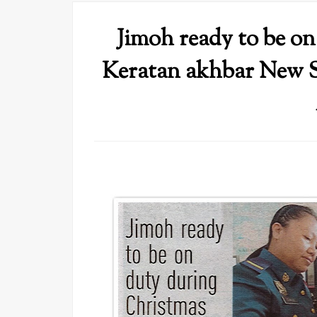
Jimoh ready to be on
Keratan akhbar New 