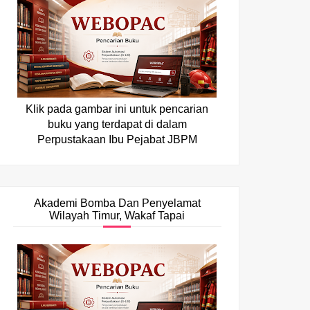
Klik pada gambar ini untuk pencarian
buku yang terdapat di dalam
Perpustakaan Ibu Pejabat JBPM
Akademi Bomba Dan Penyelamat
Wilayah Timur, Wakaf Tapai