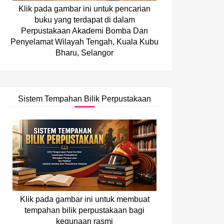
Klik pada gambar ini untuk pencarian
buku yang terdapat di dalam
Perpustakaan Akademi Bomba Dan
Penyelamat Wilayah Tengah, Kuala Kubu
Bharu, Selangor
Sistem Tempahan Bilik Perpustakaan
Klik pada gambar ini untuk membuat
tempahan bilik perpustakaan bagi
kegunaan rasmi