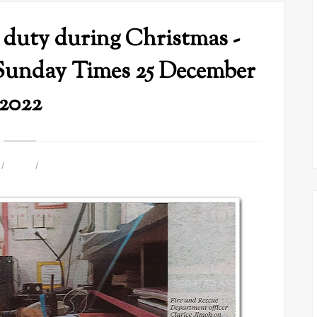
 duty during Christmas -
Sunday Times 25 December
2022