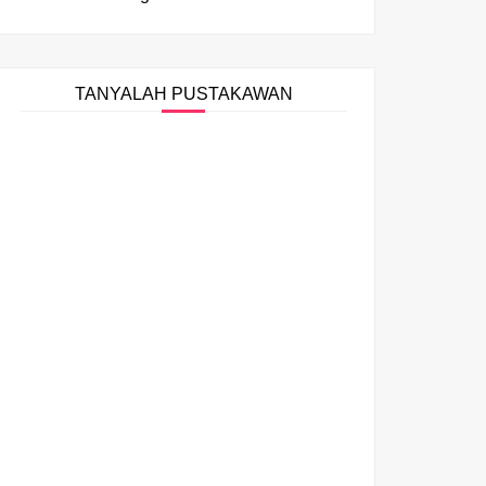
TANYALAH PUSTAKAWAN